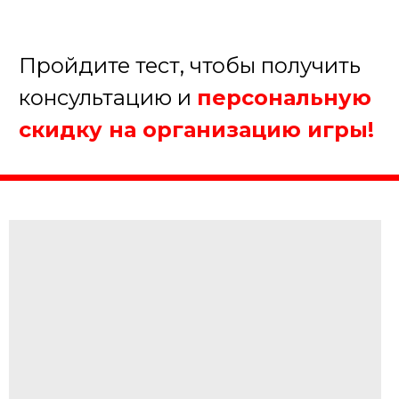
От 20 до 50 человек
Более 50 человек
Далее
Пройдите тест, чтобы получить
консультацию и
персональную
скидку на организацию игры!