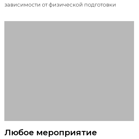
Получить консультацию
Написать в Max