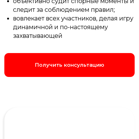
Получить консультацию
Написать в Max
Позвонить