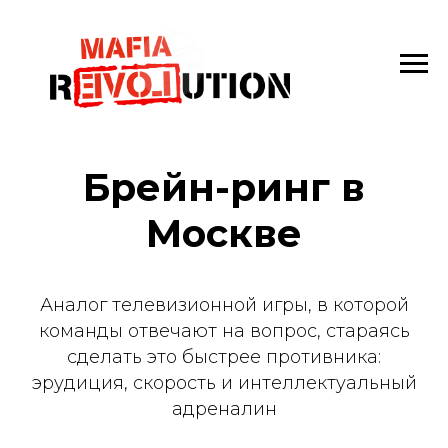
Брейн-ринг в
Москве
Аналог телевизионной игры, в которой
команды отвечают на вопрос, стараясь
сделать это быстрее противника:
эрудиция, скорость и интеллектуальный
адреналин