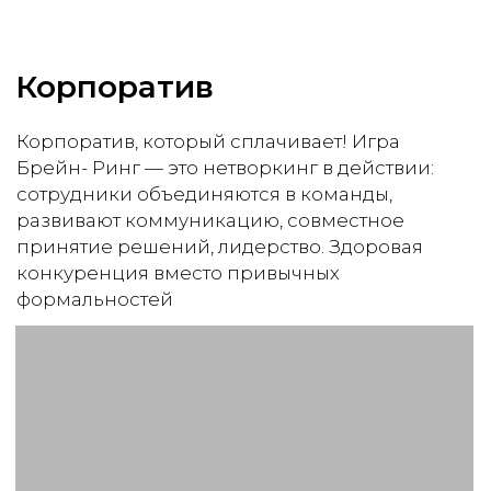
Брендирование
Индивидуальные вопросы
Заказать