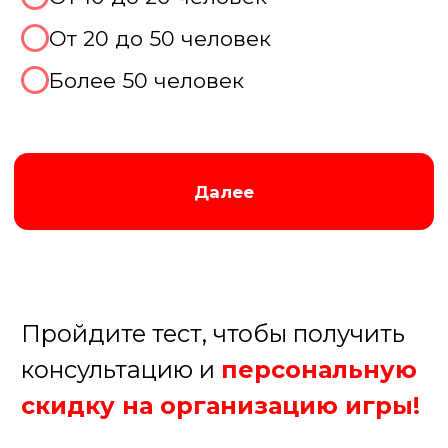
Далее
Пройдите тест, чтобы получить
консультацию и
персональную
скидку на организацию игры!