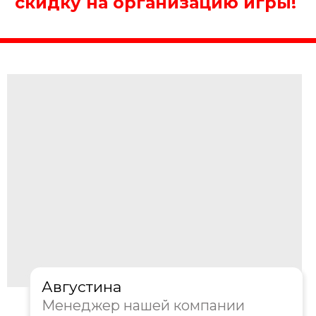
Получить консультацию