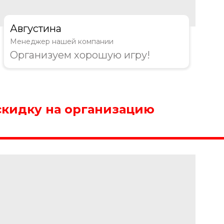
Августина
Менеджер нашей компании
Организуем хорошую игру!
скидку на организацию