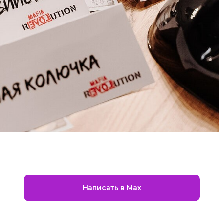
Написать в Max