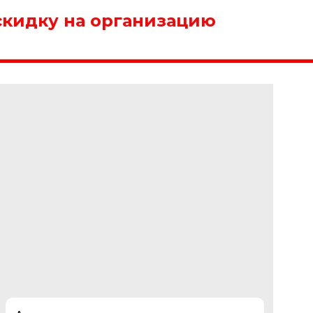
скидку на организацию