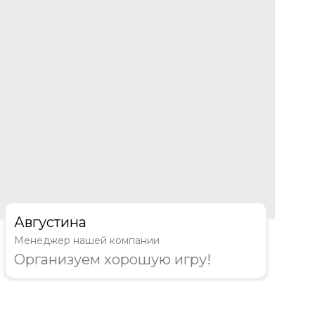
Августина
Менеджер нашей компании
Организуем хорошую игру!