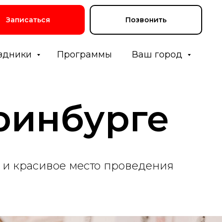
Записаться
Позвонить
здники
Программы
Ваш город
ринбурге
 и красивое место проведения