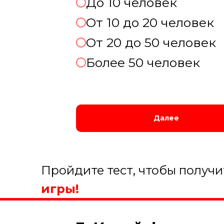
До 10 человек
От 10 до 20 человек
От 20 до 50 человек
Более 50 человек
Далее
Пройдите тест, чтобы получ
игры!