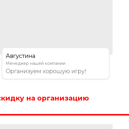
Августина
Менеджер нашей компании
Организуем хорошую игру!
скидку на организацию