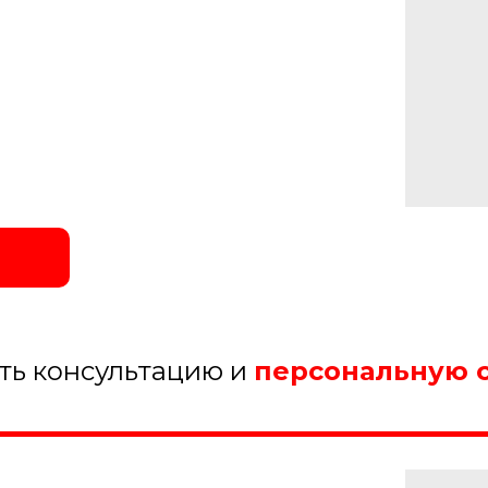
ить консультацию и
персональную 