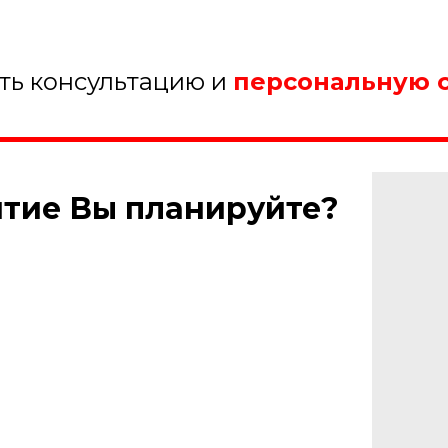
ить консультацию и
персональную 
ятие Вы планируйте?