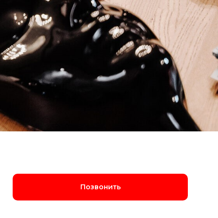
Позвонить