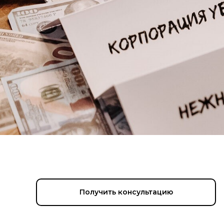
Получить консультацию