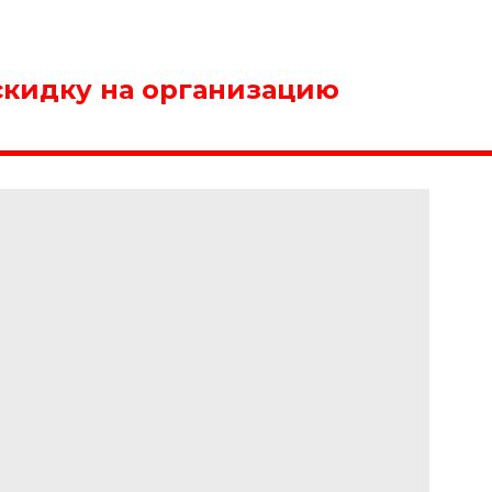
скидку на организацию