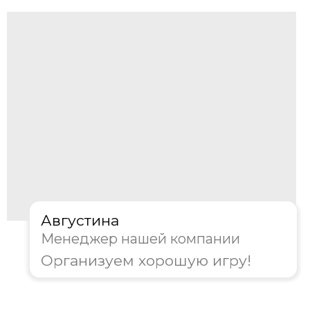
Получить консультацию