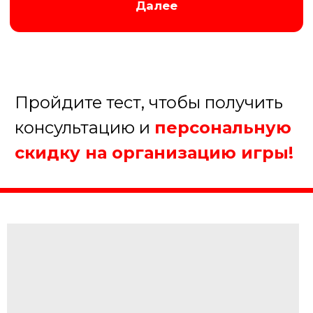
Заказать игру