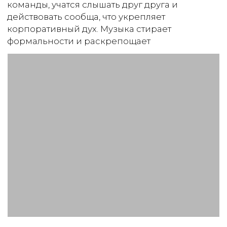
Получить консультацию
Написать в Max