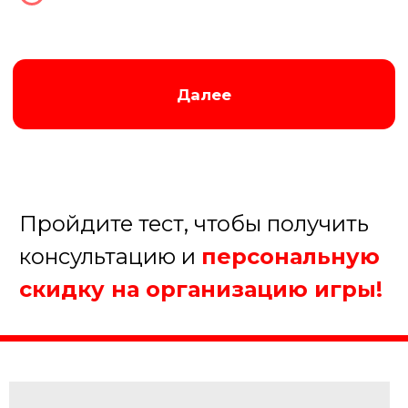
Далее
Пройдите тест, чтобы получить
консультацию и
персональную
скидку на организацию игры!
Августина