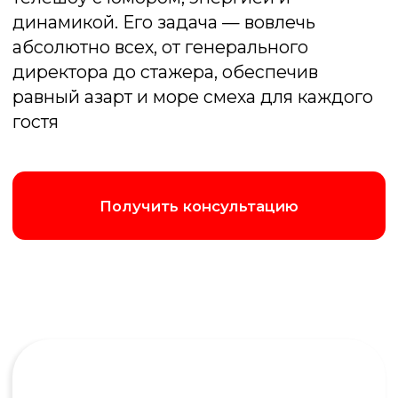
Получить консультацию
Написать в Max
Позвонить