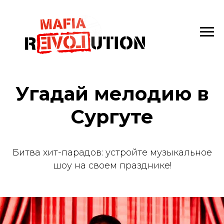
Угадай мелодию в
Сургуте
Битва хит-парадов: устройте музыкальное
шоу на своем празднике!