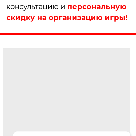
Далее
Пройдите тест, чтобы получить
консультацию и
персональную
скидку на организацию игры!