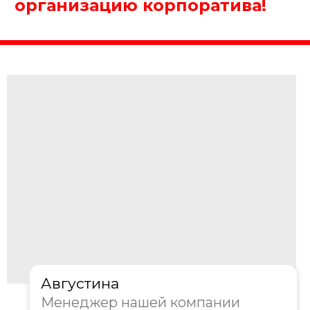
Получить консультацию