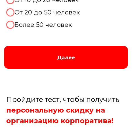
Далее
Пройдите тест, чтобы получить
персональную скидку на
организацию корпоратива!