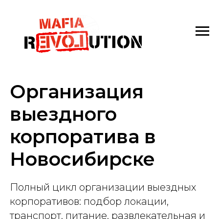
Организация
выездного
корпоратива в
Новосибирске
Полный цикл организации выездных
корпоративов: подбор локации,
транспорт, питание, развлекательная и