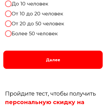
Не знаю, хочу консультацию
Далее
Пройдите тест, чтобы получить
персональную скидку на
организацию корпоратива!