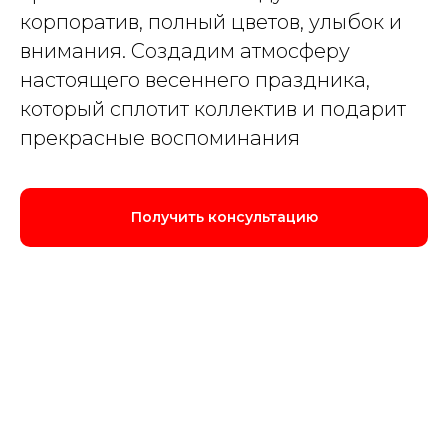
корпоратив, полный цветов, улыбок и
внимания. Создадим атмосферу
настоящего весеннего праздника,
который сплотит коллектив и подарит
прекрасные воспоминания
Получить консультацию
Пройдите тест, чтобы получить