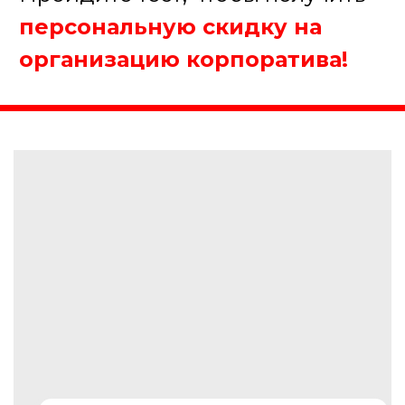
+7
Получить консультацию