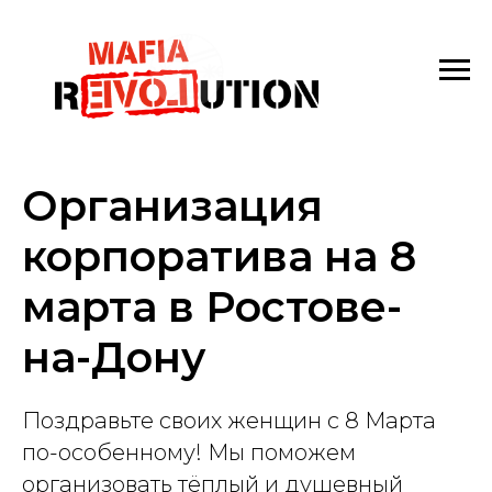
Организация
корпоратива на 8
марта в Ростове-
на-Дону
Поздравьте своих женщин с 8 Марта
по-особенному! Мы поможем
организовать тёплый и душевный