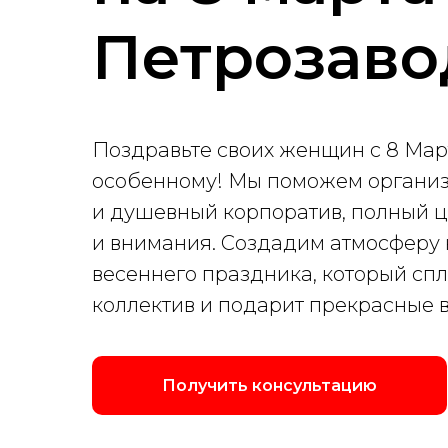
Петрозаво
Поздравьте своих женщин с 8 Мар
особенному! Мы поможем организ
и душевный корпоратив, полный ц
и внимания. Создадим атмосферу
весеннего праздника, который спл
коллектив и подарит прекрасные
Получить консультацию