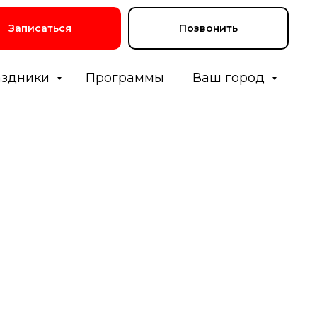
Записаться
Позвонить
аздники
Программы
Ваш город