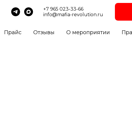
+7 965 023-33-66
info@mafia-revolution.ru
Прайс
Отзывы
О мероприятии
Пр