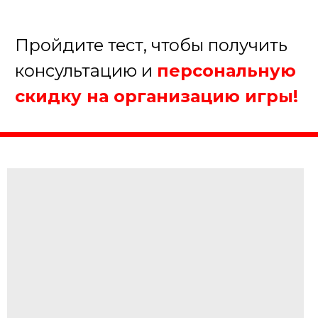
От 20 до 50 человек
Более 50 человек
Далее
Пройдите тест, чтобы получить
консультацию и
персональную
скидку на организацию игры!