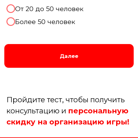
Далее
Пройдите тест, чтобы получить
консультацию и
персональную
скидку на организацию игры!