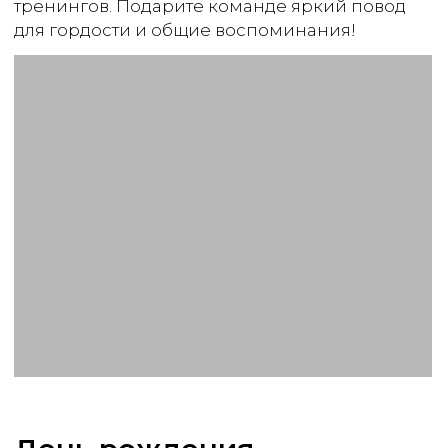
Заказать