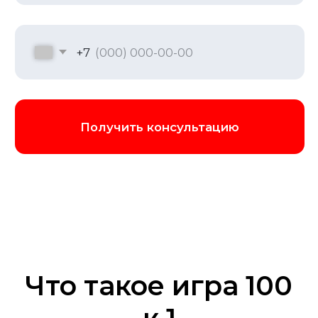
чтобы создать идеальные условия для
игры
Забронировать игру
Что такое игра 100