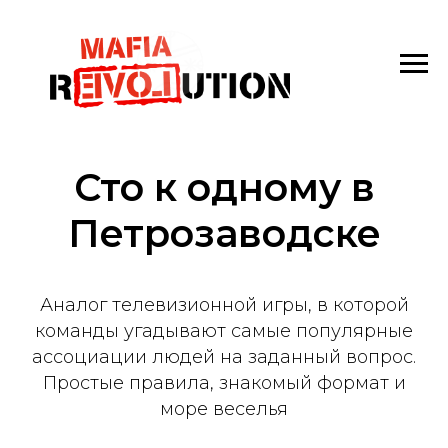
Сто к одному в
Петрозаводске
Аналог телевизионной игры, в которой
команды угадывают самые популярные
ассоциации людей на заданный вопрос.
Простые правила, знакомый формат и
море веселья