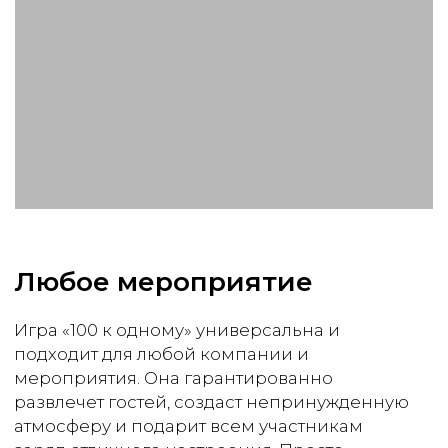
Получить консультацию
Написать в Max