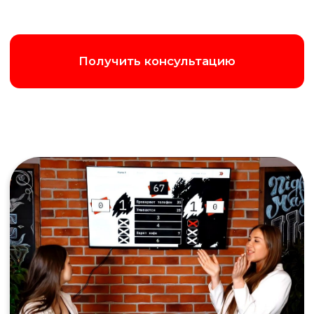
Написать в Max
Позвонить