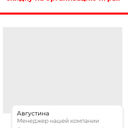
Получить консультацию