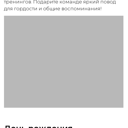
Заказать