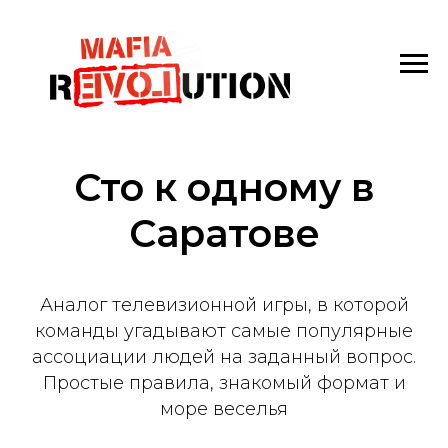
Сто к одному в
Саратове
Аналог телевизионной игры, в которой
команды угадывают самые популярные
ассоциации людей на заданный вопрос.
Простые правила, знакомый формат и
море веселья