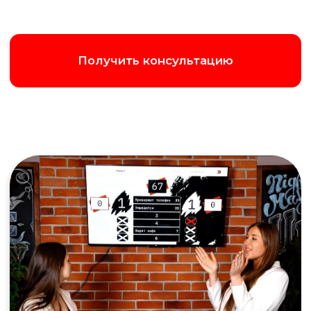
Написать в Max
Позвонить