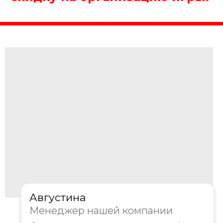
Получить консультацию