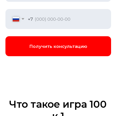
чтобы создать идеальные условия для
игры
Забронировать игру
Что такое игра 100