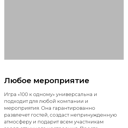
Получить консультацию
Написать в Max