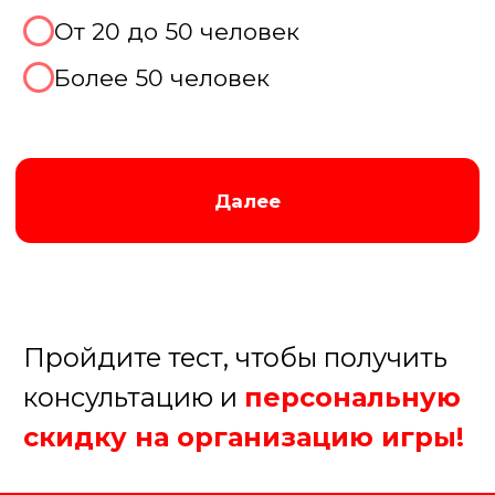
Далее
Пройдите тест, чтобы получить
консультацию и
персональную
скидку на организацию игры!