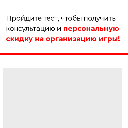
От 20 до 50 человек
Более 50 человек
Далее
Пройдите тест, чтобы получить
консультацию и
персональную
скидку на организацию игры!