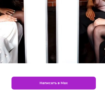
Написать в Max