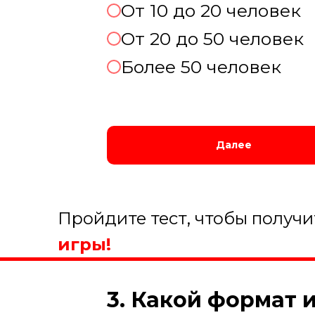
От 10 до 20 человек
От 20 до 50 человек
Более 50 человек
Далее
Пройдите тест, чтобы получ
игры!
3. Какой формат 