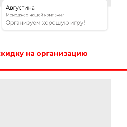
Августина
Менеджер нашей компании
Организуем хорошую игру!
скидку на организацию