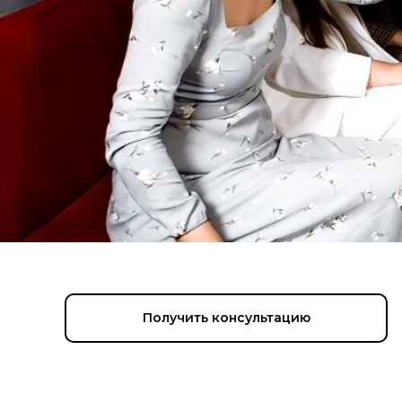
Получить консультацию