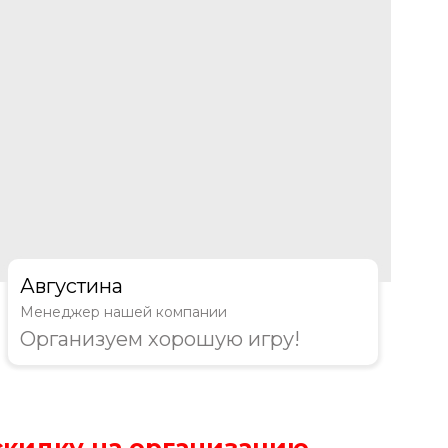
Августина
Менеджер нашей компании
Организуем хорошую игру!
скидку на организацию