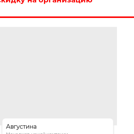
Августина