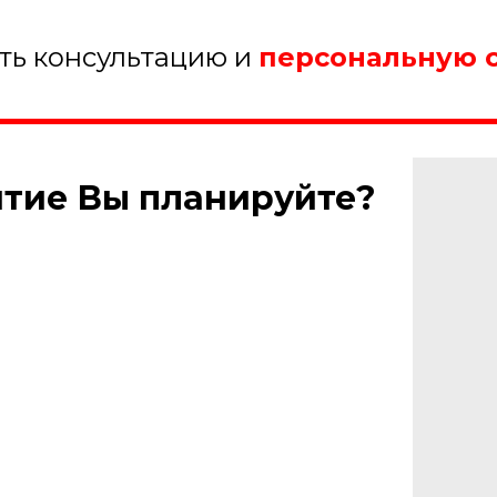
ить консультацию и
персональную 
ятие Вы планируйте?