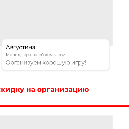
Августина
Менеджер нашей компании
Организуем хорошую игру!
скидку на организацию