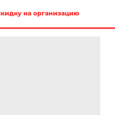
скидку на организацию