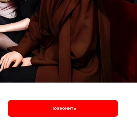
Позвонить