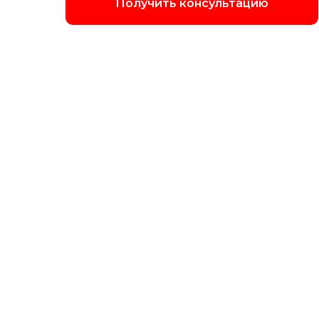
Получить консультацию