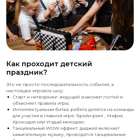
Как проходит детский
праздник?
Это не просто последовательность событий, а
настоящее игровое шоу:
Старт и нетворкинг: ведущий знакомит гостей и
объясняет правила игры;
Интеллектуальная битва: ребята делятся на команды
для участия в главной игре: Брейн-ринг , Мафия,
Крокодил или Угадай мелодию;
Танцевальный WOW-эффект: диджей включает
зажигательную музыку, проводятся танцевальные