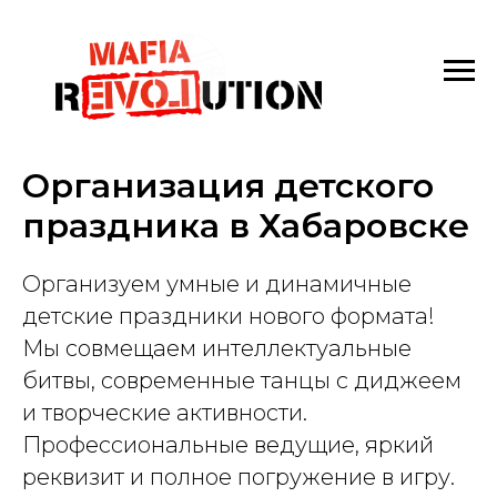
Организация детского
праздника в Хабаровске
Организуем умные и динамичные
детские праздники нового формата!
Мы совмещаем интеллектуальные
битвы, современные танцы с диджеем
и творческие активности.
Профессиональные ведущие, яркий
реквизит и полное погружение в игру.