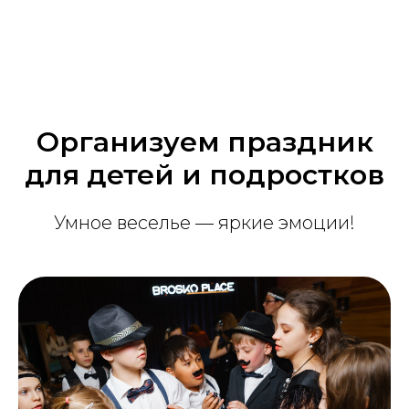
Организуем праздник
для детей и подростков
Умное веселье — яркие эмоции!