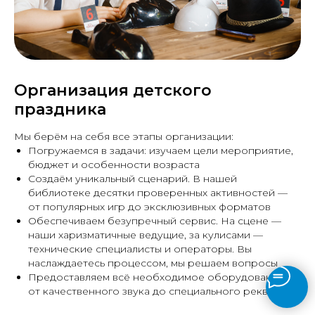
Организация детского
праздника
Мы берём на себя все этапы организации:
Погружаемся в задачи: изучаем цели мероприятие,
бюджет и особенности возраста
Создаём уникальный сценарий. В нашей
библиотеке десятки проверенных активностей —
от популярных игр до эксклюзивных форматов
Обеспечиваем безупречный сервис. На сцене —
наши харизматичные ведущие, за кулисами —
технические специалисты и операторы. Вы
наслаждаетесь процессом, мы решаем вопросы
Предоставляем всё необходимое оборудование:
от качественного звука до специального реквизита