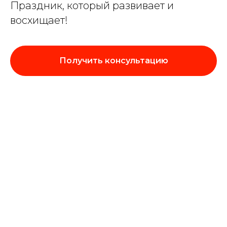
Праздник, который развивает и
восхищает!
Получить консультацию