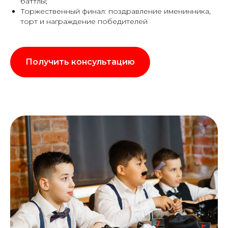
баттлы;
Торжественный финал: поздравление именинника,
торт и награждение победителей
Получить консультацию