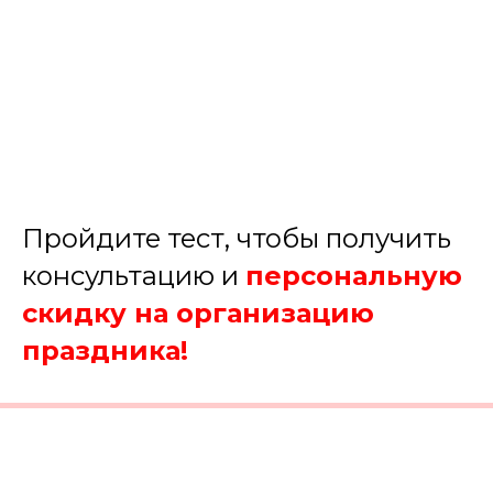
Пройдите тест, чтобы получить
консультацию и
персональную
скидку на организацию
праздника!