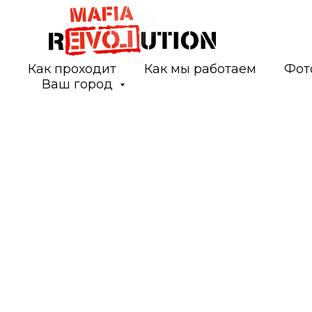
Как проходит
Как мы работаем
Фот
Ваш город