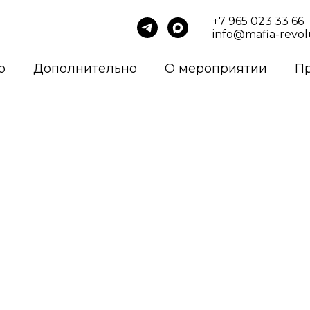
+7 965 023 33 66
info@mafia-revol
о
Дополнительно
О мероприятии
П