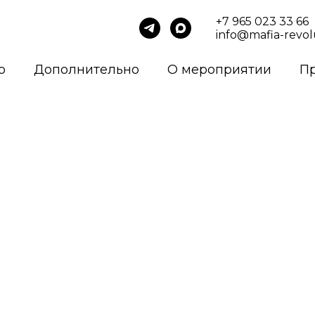
+7 965 023 33 66
info@mafia-revol
о
Дополнительно
О мероприятии
П