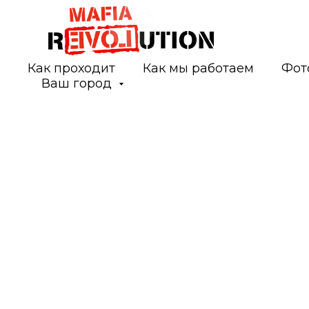
Как проходит
Как мы работаем
Фот
Ваш город