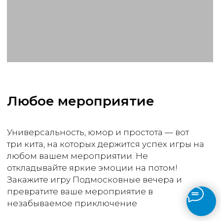
Написать в Max