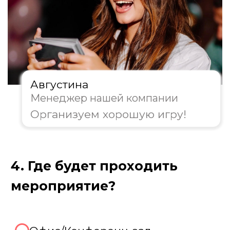
Пройдите тест, чтобы получить
консультацию и
персональную
скидку на организацию игры!
Августина
Менеджер нашей компании
Организуем хорошую игру!