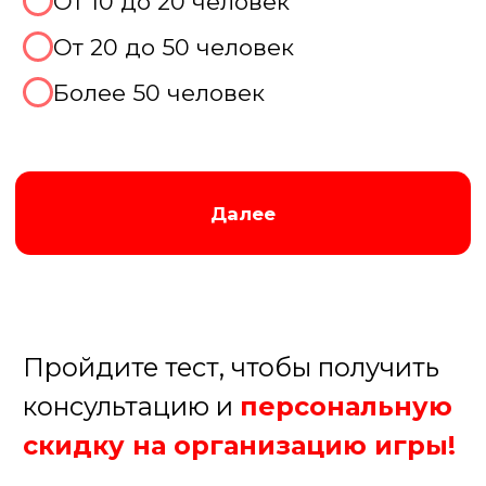
Далее
Пройдите тест, чтобы получить
консультацию и
персональную
скидку на организацию игры!