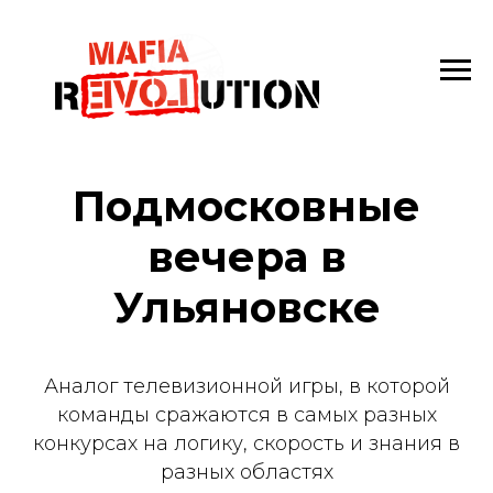
Подмосковные
вечера в
Ульяновске
Аналог телевизионной игры, в которой
команды сражаются в самых разных
конкурсах на логику, скорость и знания в
разных областях