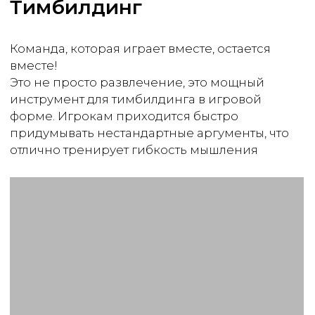
Получить консультацию