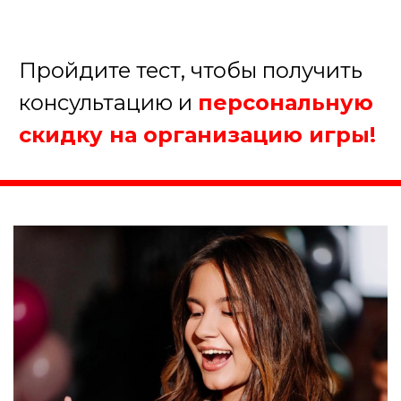
От 10 до 20 человек
От 20 до 50 человек
Более 50 человек
Далее
Пройдите тест, чтобы получить
консультацию и
персональную
скидку на организацию игры!