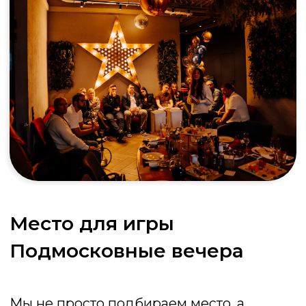
Стандарт
от 50 000 ₽