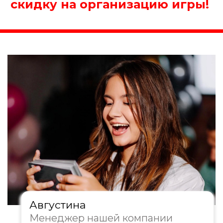
Получить консультацию