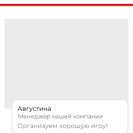
Получить консультацию