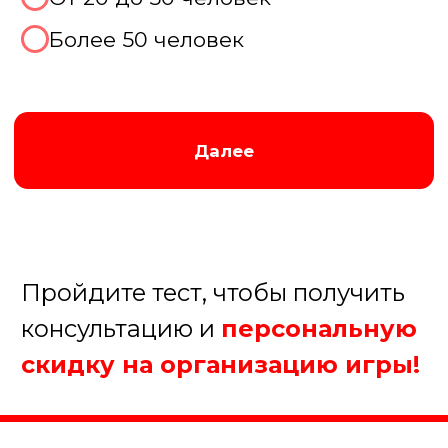
Далее
Пройдите тест, чтобы получить
консультацию и
персональную
скидку на организацию игры!