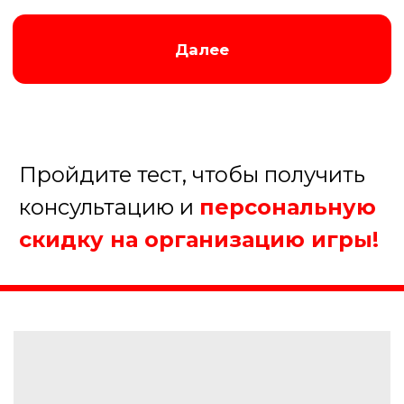
на долгое время
Заказать игру