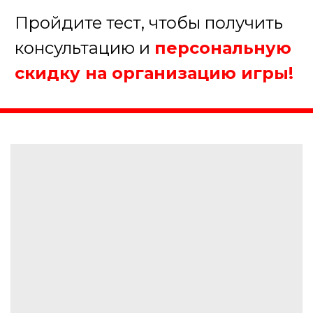
Более 50 человек
Далее
Пройдите тест, чтобы получить
консультацию и
персональную
скидку на организацию игры!