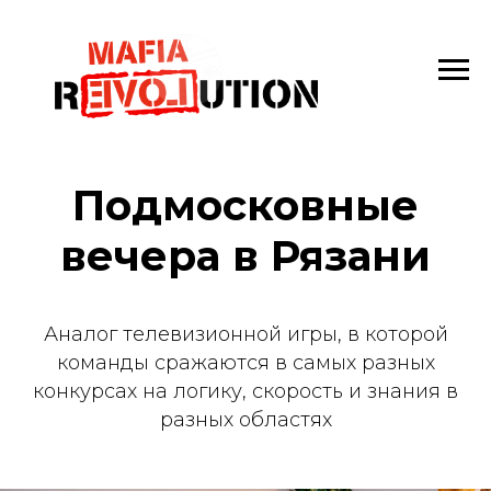
Подмосковные
вечера в Рязани
Аналог телевизионной игры, в которой
команды сражаются в самых разных
конкурсах на логику, скорость и знания в
разных областях