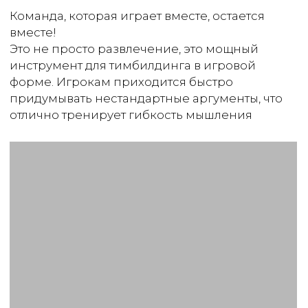
Получить консультацию
Написать в Max