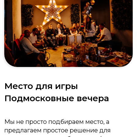
Стандарт
от 50 000 ₽
2 часа программы