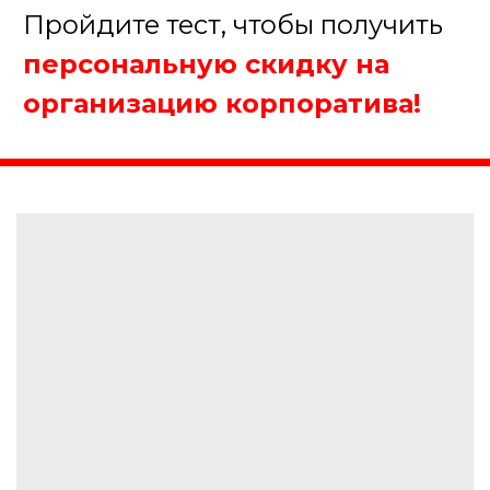
+7
Получить консультацию