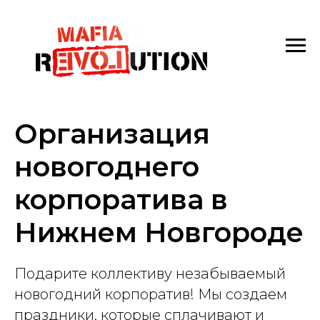
Организация
новогоднего
корпоратива в
Нижнем Новгороде
Подарите коллективу незабываемый
новогодний корпоратив! Мы создаем
праздники, которые сплачивают и