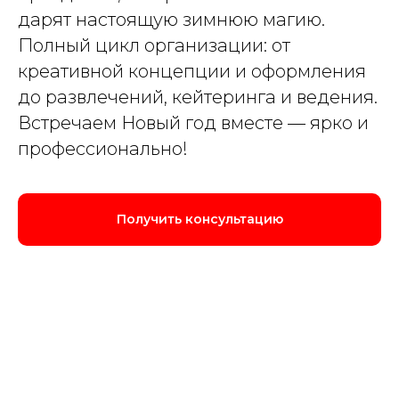
дарят настоящую зимнюю магию.
Полный цикл организации: от
креативной концепции и оформления
до развлечений, кейтеринга и ведения.
Встречаем Новый год вместе — ярко и
профессионально!
Получить консультацию