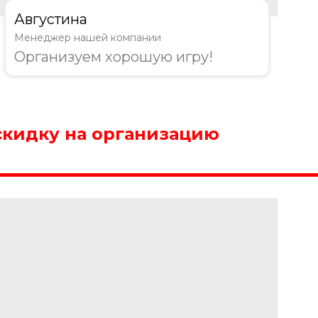
Августина
Менеджер нашей компании
Организуем хорошую игру!
скидку на организацию