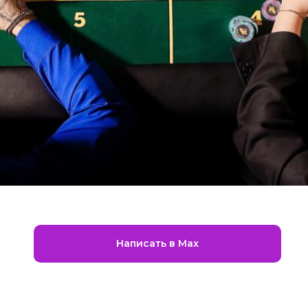
Написать в Max