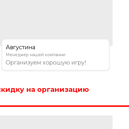
Августина
Менеджер нашей компании
Организуем хорошую игру!
скидку на организацию