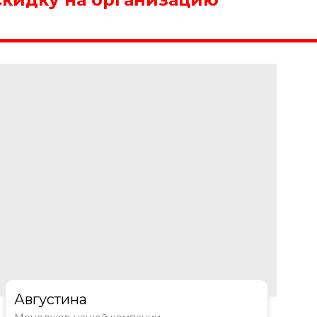
Августина