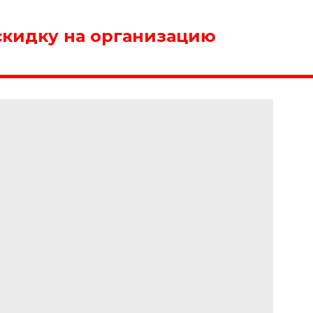
скидку на организацию