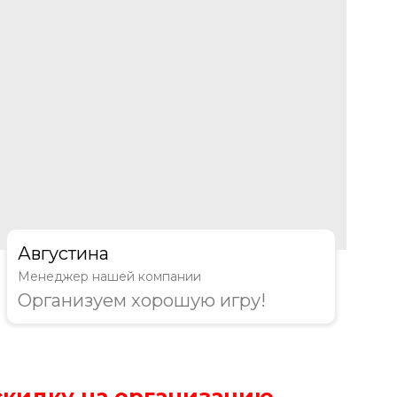
Августина
Менеджер нашей компании
Организуем хорошую игру!
скидку на организацию