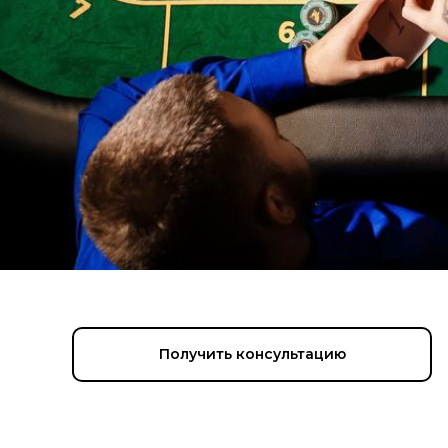
Получить консультацию