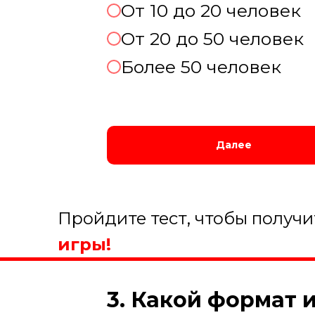
От 10 до 20 человек
От 20 до 50 человек
Более 50 человек
Далее
Пройдите тест, чтобы получ
игры!
3. Какой формат 