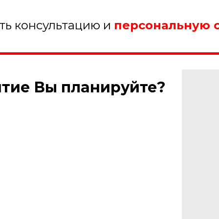
ить консультацию и
персональную 
ятие Вы планируйте?