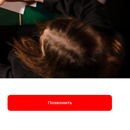
Позвонить