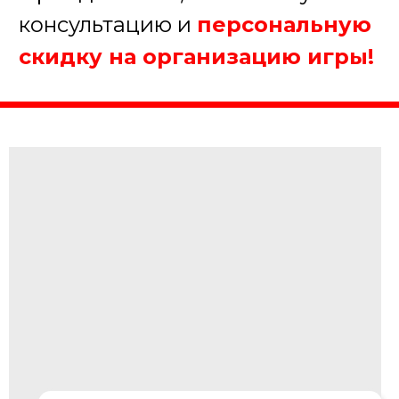
Далее
Пройдите тест, чтобы получить
консультацию и
персональную
скидку на организацию игры!