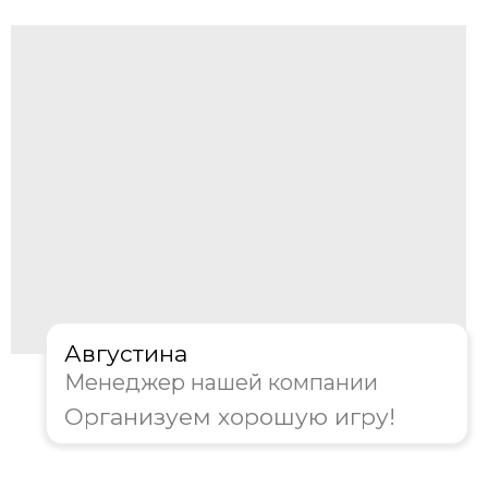
Получить консультацию