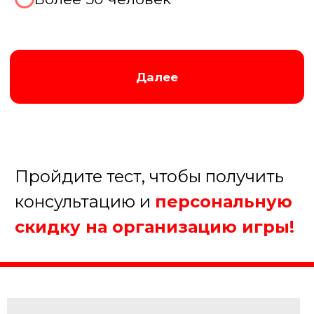
Далее
Пройдите тест, чтобы получить
консультацию и
персональную
скидку на организацию игры!
Августина