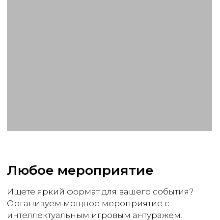
Заказать