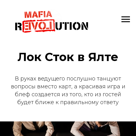
Лок Сток в Ялте
В руках ведущего послушно танцуют
вопросы вместо карт, а красивая игра и
блеф создается из того, кто из гостей
будет ближе к правильному ответу