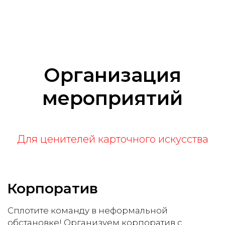
Организация
мероприятий
Для ценителей карточного искусства