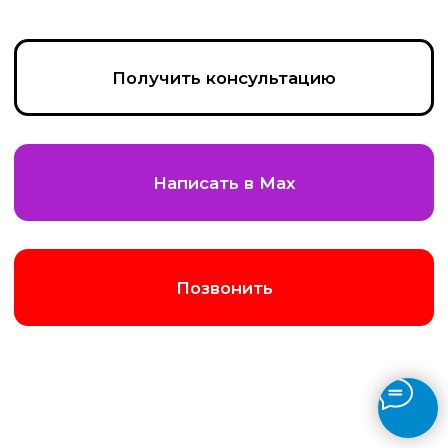
Получить консультацию