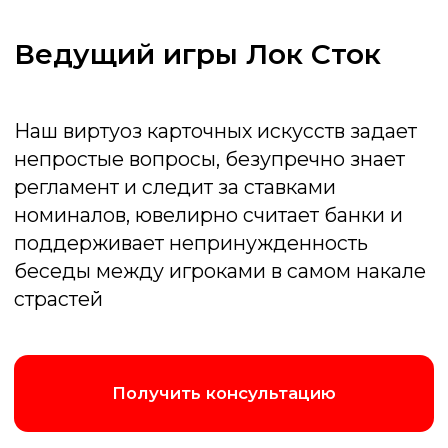
Получить консультацию
Написать в Max
Позвонить