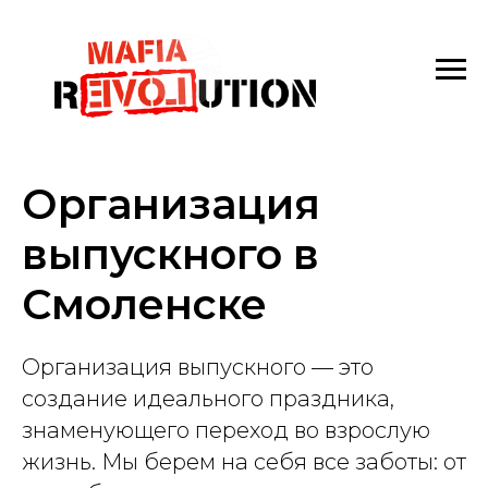
Организация
выпускного в
Смоленске
Организация выпускного — это
создание идеального праздника,
знаменующего переход во взрослую
жизнь. Мы берем на себя все заботы: от