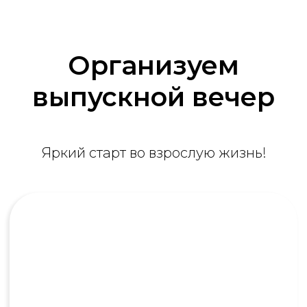
Получить консультацию
Организуем
выпускной вечер
Яркий старт во взрослую жизнь!