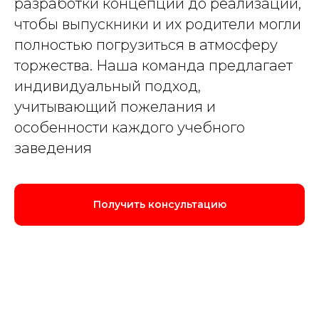
разработки концепции до реализации,
чтобы выпускники и их родители могли
полностью погрузиться в атмосферу
торжества. Наша команда предлагает
индивидуальный подход,
учитывающий пожелания и
особенности каждого учебного
заведения
Получить консультацию