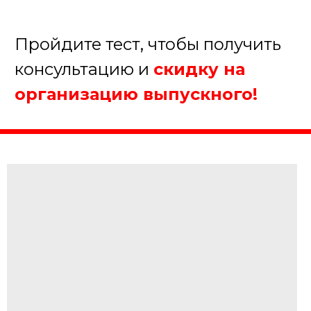
+7
Получить консультацию