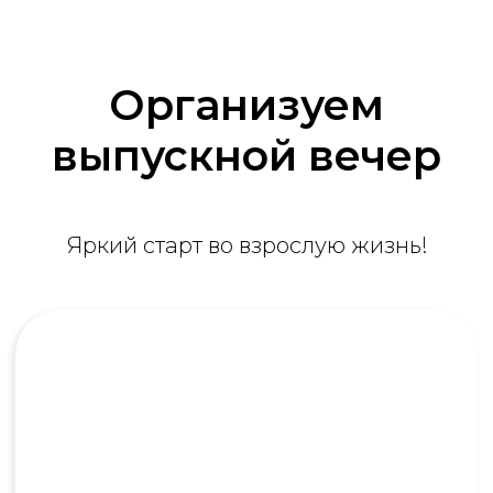
Получить консультацию
Организуем
выпускной вечер
Яркий старт во взрослую жизнь!