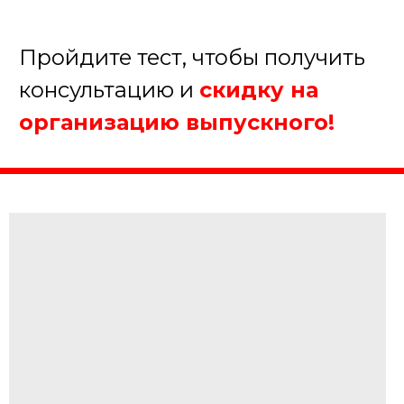
+7
Получить консультацию