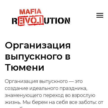
Организация
выпускного в
Тюмени
Организация выпускного — это
создание идеального праздника,
знаменующего переход во взрослую
жизнь. Мы берем на себя все заботы: от