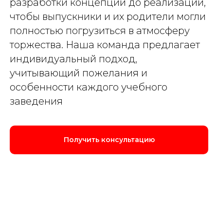
разработки концепции до реализации,
чтобы выпускники и их родители могли
полностью погрузиться в атмосферу
торжества. Наша команда предлагает
индивидуальный подход,
учитывающий пожелания и
особенности каждого учебного
заведения
Получить консультацию