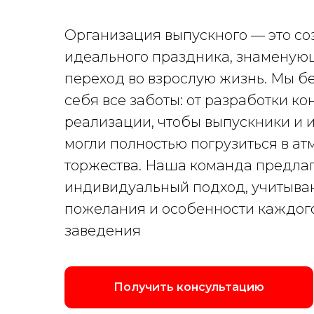
Организация выпускного — это с
идеального праздника, знаменую
переход во взрослую жизнь. Мы б
себя все заботы: от разработки к
реализации, чтобы выпускники и 
могли полностью погрузиться в а
торжества. Наша команда предла
индивидуальный подход, учитыв
пожелания и особенности каждог
заведения
Получить консультацию