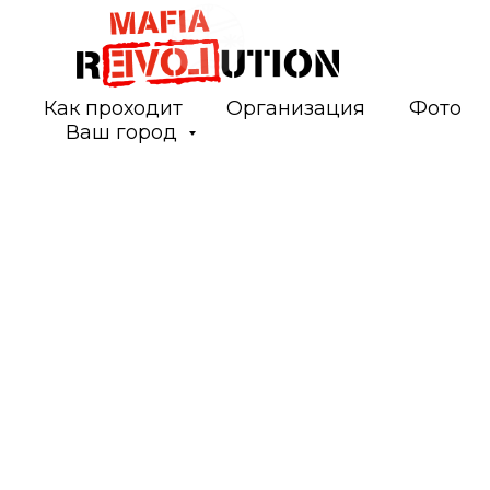
Как проходит
Организация
Фото
Ваш город