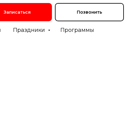
Записаться
Позвонить
и
Праздники
Программы